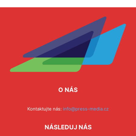
O NÁS
Kontaktujte nás:
info@press-media.cz
NÁSLEDUJ NÁS