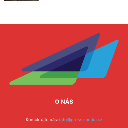
O NÁS
Kontaktujte nás:
info@press-media.cz