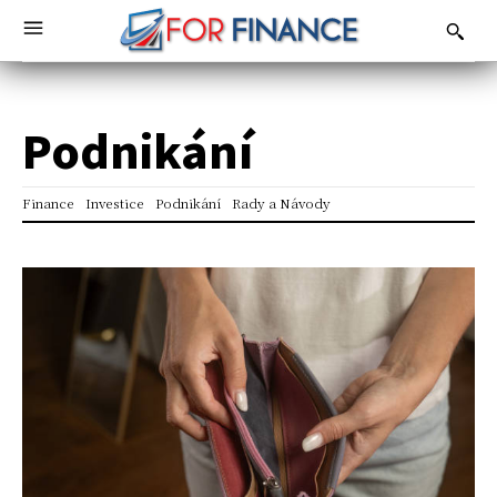
Podnikání
Finance
Investice
Podnikání
Rady a Návody