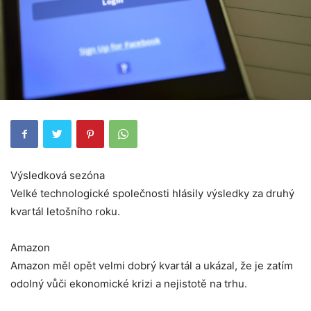
Výsledková sezóna
Velké technologické společnosti hlásily výsledky za druhý
kvartál letošního roku.
Amazon
Amazon měl opět velmi dobrý kvartál a ukázal, že je zatím
odolný vůči ekonomické krizi a nejistotě na trhu.