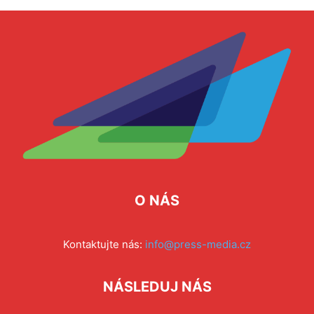
O NÁS
Kontaktujte nás:
info@press-media.cz
NÁSLEDUJ NÁS