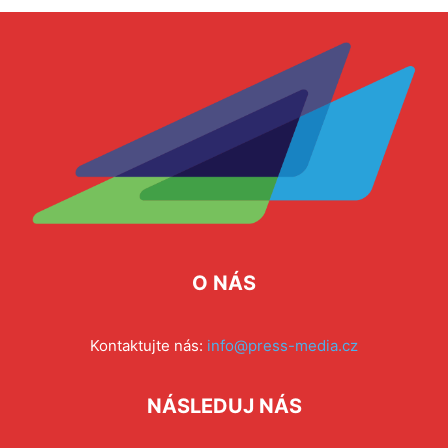
O NÁS
Kontaktujte nás:
info@press-media.cz
NÁSLEDUJ NÁS