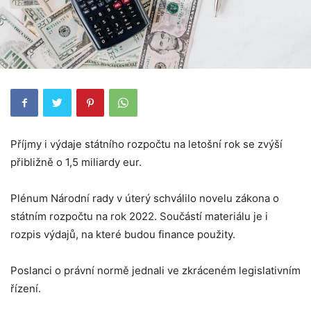
Příjmy i výdaje státního rozpočtu na letošní rok se zvýší
přibližně o 1,5 miliardy eur.
Plénum Národní rady v úterý schválilo novelu zákona o
státním rozpočtu na rok 2022. Součástí materiálu je i
rozpis výdajů, na které budou finance použity.
Poslanci o právní normě jednali ve zkráceném legislativním
řízení.