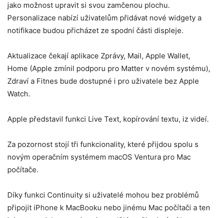
jako možnost upravit si svou zamčenou plochu.
Personalizace nabízí uživatelům přidávat nové widgety a
notifikace budou přicházet ze spodní části displeje.
Aktualizace čekají aplikace Zprávy, Mail, Apple Wallet,
Home (Apple zmínil podporu pro Matter v novém systému),
Zdraví a Fitnes bude dostupné i pro uživatele bez Apple
Watch.
Apple představil funkci Live Text, kopírování textu, iz videí.
Za pozornost stojí tři funkcionality, které přijdou spolu s
novým operačním systémem macOS Ventura pro Mac
počítače.
Díky funkci Continuity si uživatelé mohou bez problémů
připojit iPhone k MacBooku nebo jinému Mac počítači a ten