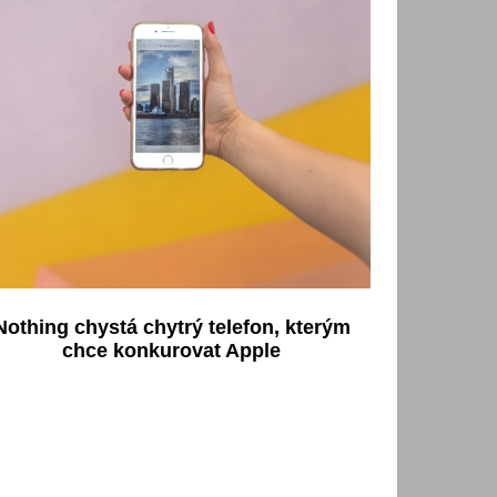
Nothing chystá chytrý telefon, kterým
chce konkurovat Apple