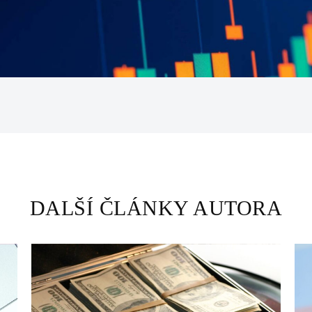
DALŠÍ ČLÁNKY AUTORA