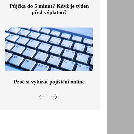
Půjčka do 5 minut? Když je týden
před výplatou?
Proč si vybírat pojištění online